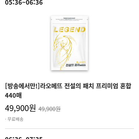
05:36~06:36
[방송에서만!]라오메뜨 전설의 패치 프리미엄 혼합
440매
49,900원
49,900원
· 무료배송