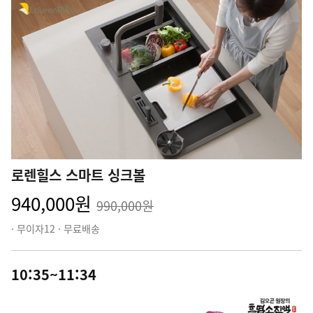
로렌힐스 스마트 싱크볼
940,000원
990,000원
· 무이자12 · 무료배송
10:35~11:34