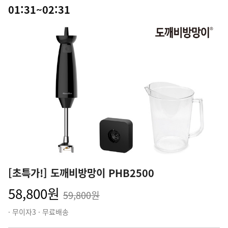
01:31~02:31
[초특가!] 도깨비방망이 PHB2500
58,800원
59,800원
· 무이자3 · 무료배송