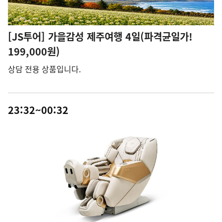
[JS투어] 가을감성 제주여행 4일(파격균일가!
199,000원)
상담 전용 상품입니다.
23:32~00:32