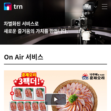
KR
차별화된 서비스로
새로운 즐거움의 가치를 만듭니다.
On Air 서비스
Play